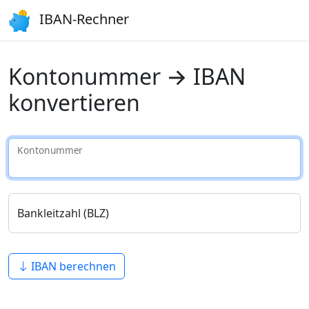
IBAN-Rechner
Kontonummer → IBAN
konvertieren
Kontonummer
Bankleitzahl (BLZ)
IBAN berechnen